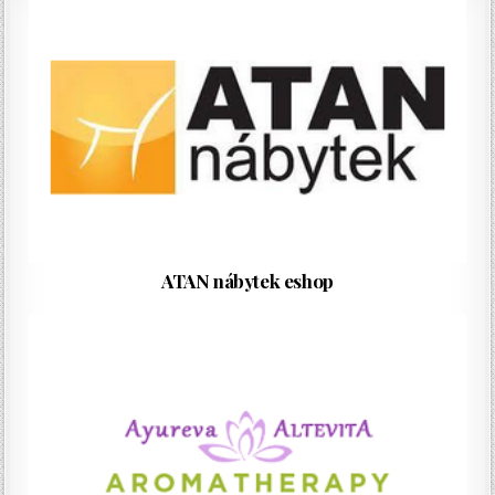
ATAN nábytek eshop