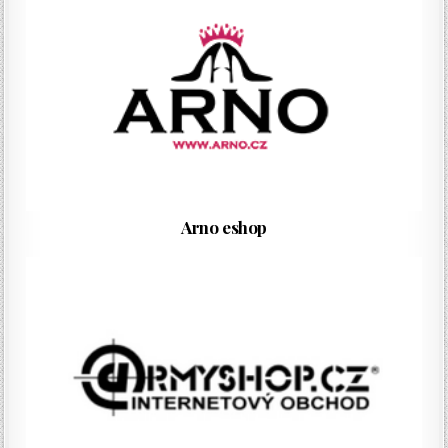
Arno eshop