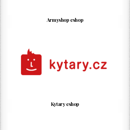
Armyshop eshop
Kytary eshop