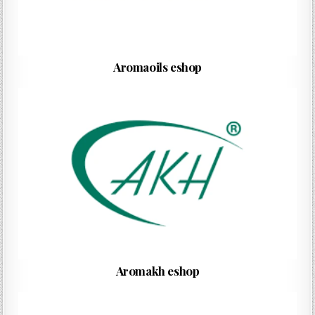
Aromaoils eshop
Aromakh eshop