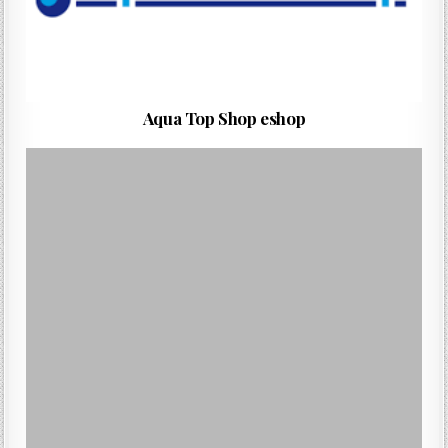
Aqua Top Shop eshop