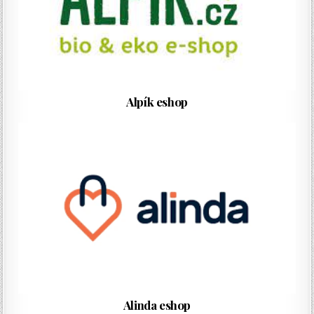
Alpík eshop
Alinda eshop