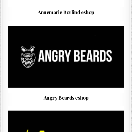
Annemarie Borlind eshop
Angry Beards eshop