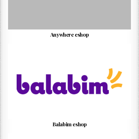
Anywhere eshop
Balabim eshop