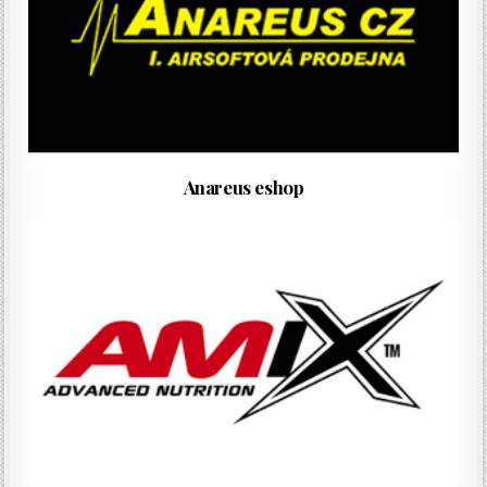
Anareus eshop