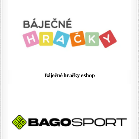
Báječné hračky eshop