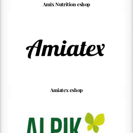
Amix Nutrition eshop
Amiatex eshop