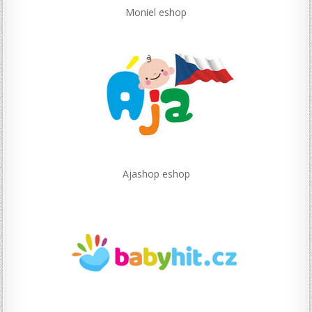
Moniel eshop
Ajashop eshop