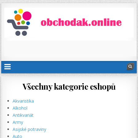
Všechny kategorie eshopů
Akvaristika
Alkohol
Antikvariát
Army
Asijské potraviny
Auto