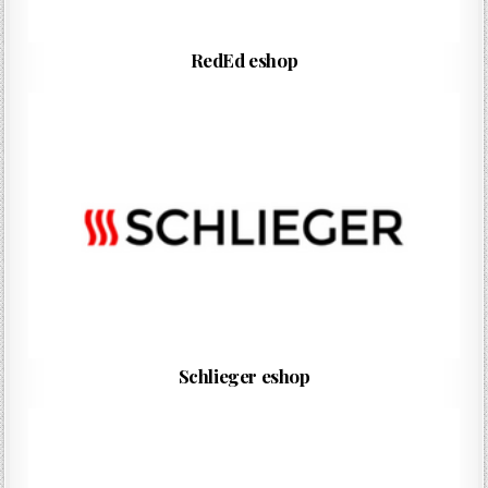
RedEd eshop
Schlieger eshop