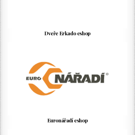
Dveře Erkado eshop
Euronářadí eshop