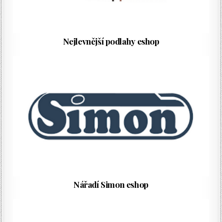
Nejlevnější podlahy eshop
Nářadí Simon eshop