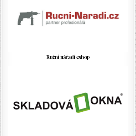
Ruční nářadí eshop