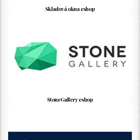
Skladová okna eshop
StoneGallery eshop