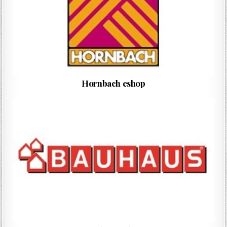
Hornbach eshop