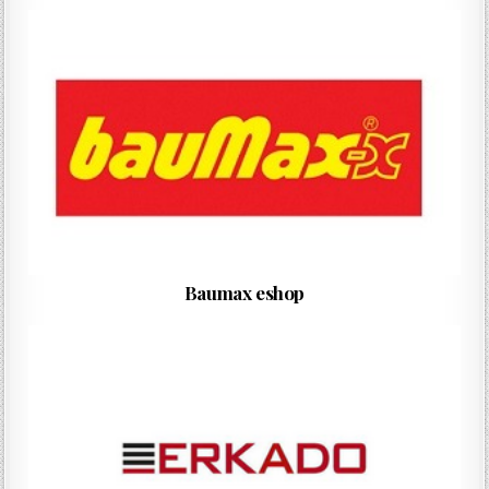
Baumax eshop