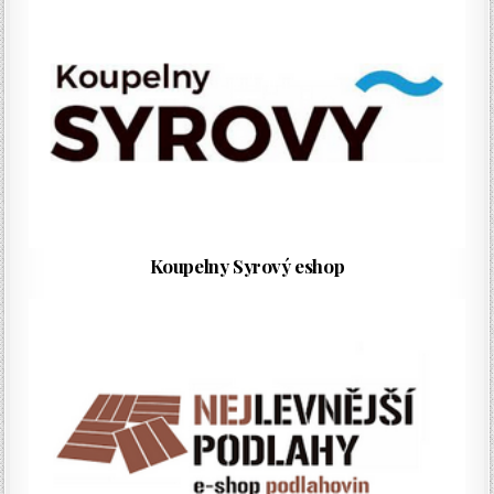
Koupelny Syrový eshop