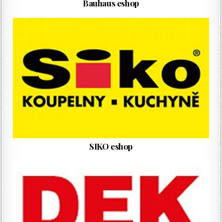
Bauhaus eshop
SIKO eshop