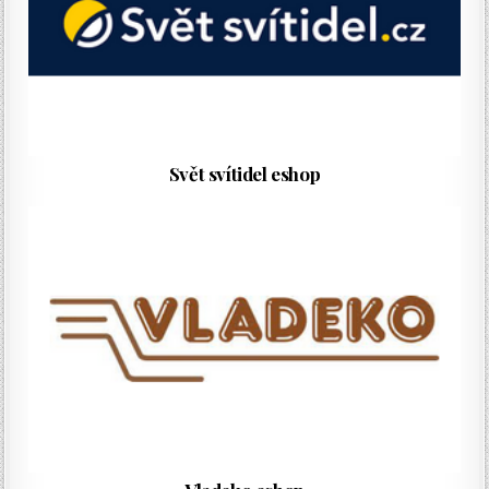
Svět svítidel eshop