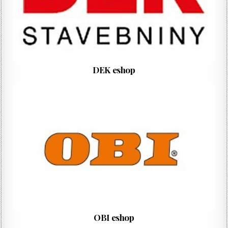
DEK eshop
OBI eshop