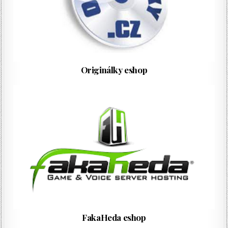
Originálky eshop
FakaHeda eshop