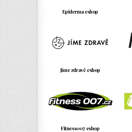
Epiderma eshop
Jíme zdravě eshop
Fitness007 eshop