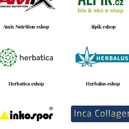
Amix Nutrition eshop
Alpík eshop
Herbatica eshop
Herbalus eshop