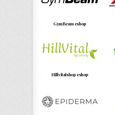
GymBeam eshop
Hillvitalshop eshop