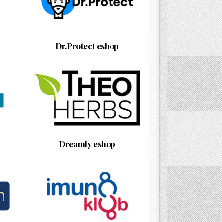
Dr.Protect eshop
Dreamly eshop