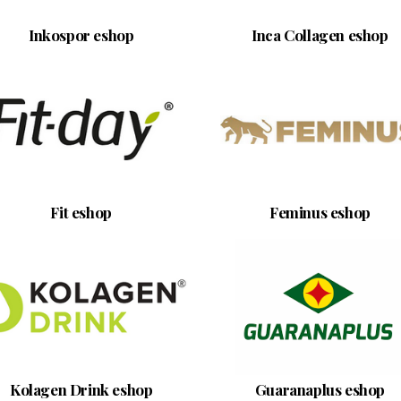
Inkospor eshop
Inca Collagen eshop
Fit eshop
Feminus eshop
Kolagen Drink eshop
Guaranaplus eshop