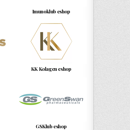
Imunoklub eshop
KK Kolagen eshop
GSKlub eshop