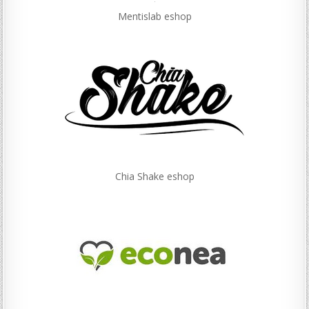
Mentislab eshop
Chia Shake eshop