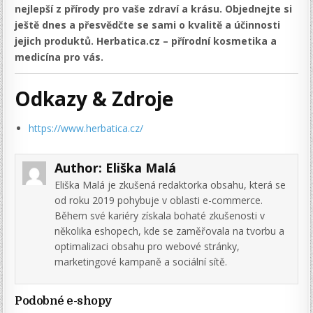
nejlepší z přírody pro vaše zdraví a krásu. Objednejte si
ještě dnes a přesvědčte se sami o kvalitě a účinnosti
jejich produktů. Herbatica.cz – přírodní kosmetika a
medicína pro vás.
Odkazy & Zdroje
https://www.herbatica.cz/
Author:
Eliška Malá
Eliška Malá je zkušená redaktorka obsahu, která se
od roku 2019 pohybuje v oblasti e-commerce.
Během své kariéry získala bohaté zkušenosti v
několika eshopech, kde se zaměřovala na tvorbu a
optimalizaci obsahu pro webové stránky,
marketingové kampaně a sociální sítě.
Podobné e-shopy