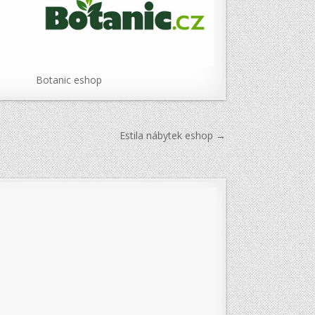
Botanic eshop
Estila nábytek eshop →