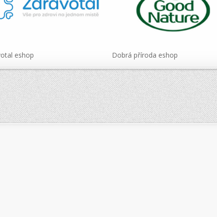
otal eshop
Dobrá příroda eshop