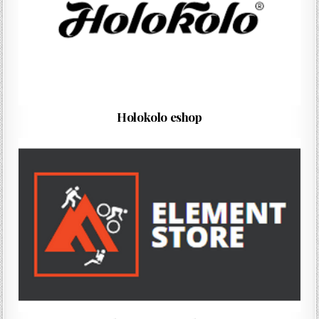
Holokolo eshop