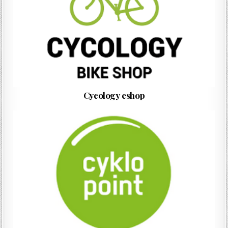
Cycology eshop