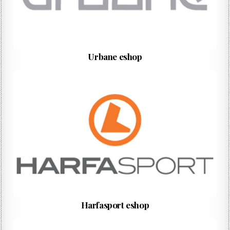
Urbane eshop
Harfasport eshop