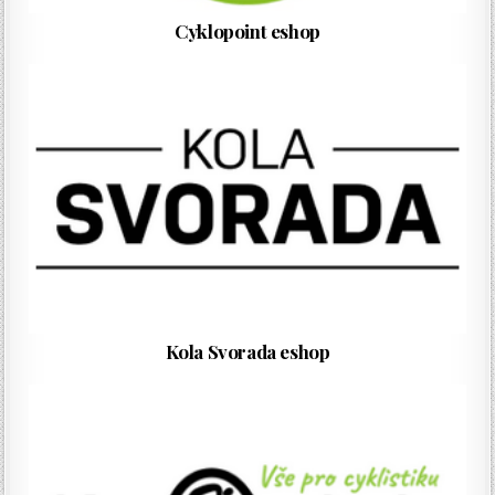
Cyklopoint eshop
Kola Svorada eshop