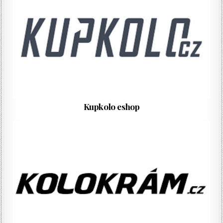
Kupkolo eshop