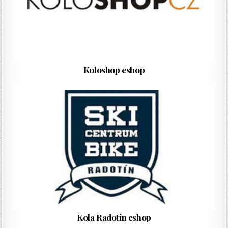
Koloshop eshop
Kola Radotín eshop