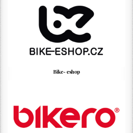
Bike- eshop