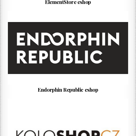
ElementStore eshop
Endorphin Republic eshop