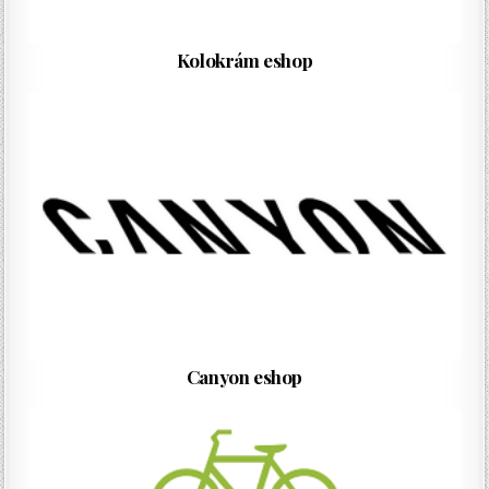
Kolokrám eshop
Canyon eshop