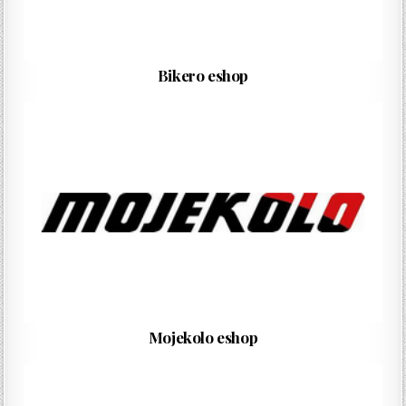
Bikero eshop
Mojekolo eshop