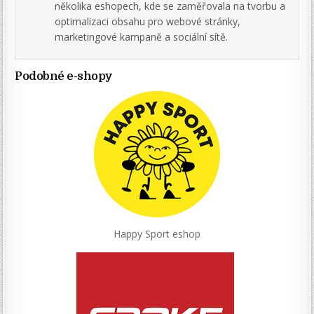
několika eshopech, kde se zaměřovala na tvorbu a
optimalizaci obsahu pro webové stránky,
marketingové kampaně a sociální sítě.
Podobné e-shopy
Happy Sport eshop