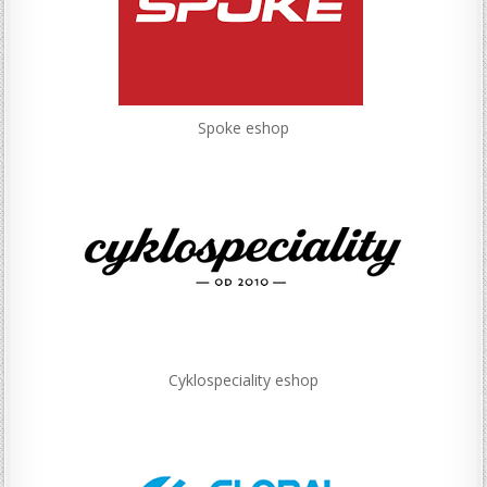
Spoke eshop
Cyklospeciality eshop