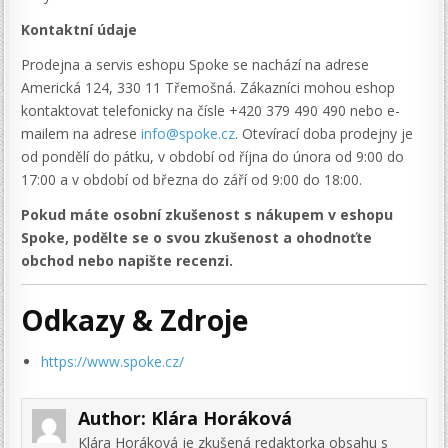
Kontaktní údaje
Prodejna a servis eshopu Spoke se nachází na adrese
Americká 124, 330 11 Třemošná. Zákazníci mohou eshop
kontaktovat telefonicky na čísle +420 379 490 490 nebo e-
mailem na adrese
info@spoke.cz
. Otevírací doba prodejny je
od pondělí do pátku, v období od října do února od 9:00 do
17:00 a v období od března do září od 9:00 do 18:00.
Pokud máte osobní zkušenost s nákupem v eshopu
Spoke, podělte se o svou zkušenost a ohodnoťte
obchod nebo napište recenzi.
Odkazy & Zdroje
https://www.spoke.cz/
Author:
Klára Horáková
Klára Horáková je zkušená redaktorka obsahu s