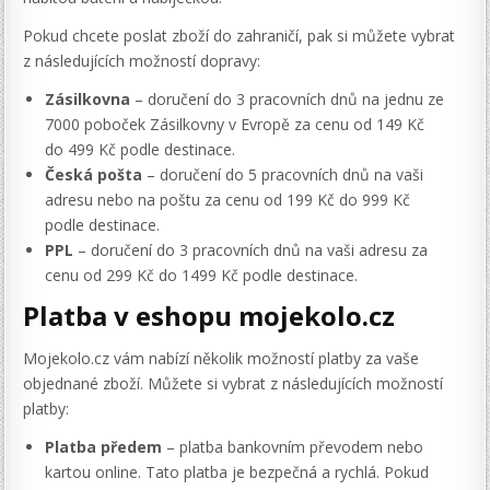
Pokud chcete poslat zboží do zahraničí, pak si můžete vybrat
z následujících možností dopravy:
Zásilkovna
– doručení do 3 pracovních dnů na jednu ze
7000 poboček Zásilkovny v Evropě za cenu od 149 Kč
do 499 Kč podle destinace.
Česká pošta
– doručení do 5 pracovních dnů na vaši
adresu nebo na poštu za cenu od 199 Kč do 999 Kč
podle destinace.
PPL
– doručení do 3 pracovních dnů na vaši adresu za
cenu od 299 Kč do 1499 Kč podle destinace.
Platba v eshopu mojekolo.cz
Mojekolo.cz vám nabízí několik možností platby za vaše
objednané zboží. Můžete si vybrat z následujících možností
platby:
Platba předem
– platba bankovním převodem nebo
kartou online. Tato platba je bezpečná a rychlá. Pokud