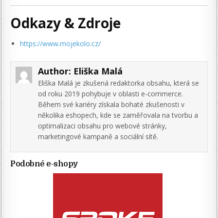
Odkazy & Zdroje
https://www.mojekolo.cz/
Author:
Eliška Malá
Eliška Malá je zkušená redaktorka obsahu, která se
od roku 2019 pohybuje v oblasti e-commerce.
Během své kariéry získala bohaté zkušenosti v
několika eshopech, kde se zaměřovala na tvorbu a
optimalizaci obsahu pro webové stránky,
marketingové kampaně a sociální sítě.
Podobné e-shopy