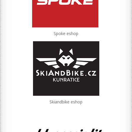
Spoke eshop
Skiandbike eshop