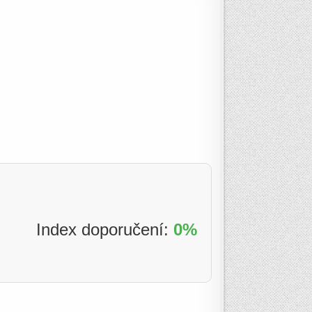
Index doporučení:
0%