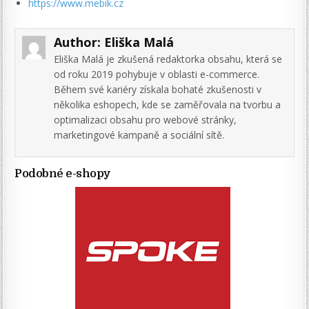
https://www.mebik.cz
Author:
Eliška Malá
Eliška Malá je zkušená redaktorka obsahu, která se
od roku 2019 pohybuje v oblasti e-commerce.
Během své kariéry získala bohaté zkušenosti v
několika eshopech, kde se zaměřovala na tvorbu a
optimalizaci obsahu pro webové stránky,
marketingové kampaně a sociální sítě.
Podobné e-shopy