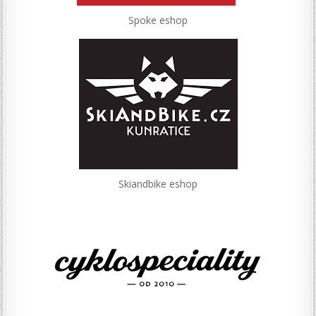
Spoke eshop
Skiandbike eshop