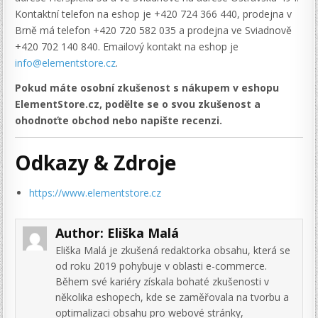
Kontaktní telefon na eshop je +420 724 366 440, prodejna v
Brně má telefon +420 720 582 035 a prodejna ve Sviadnově
+420 702 140 840. Emailový kontakt na eshop je
info@elementstore.cz
.
Pokud máte osobní zkušenost s nákupem v eshopu
ElementStore.cz, podělte se o svou zkušenost a
ohodnoťte obchod nebo napište recenzi.
Odkazy & Zdroje
https://www.elementstore.cz
Author:
Eliška Malá
Eliška Malá je zkušená redaktorka obsahu, která se
od roku 2019 pohybuje v oblasti e-commerce.
Během své kariéry získala bohaté zkušenosti v
několika eshopech, kde se zaměřovala na tvorbu a
optimalizaci obsahu pro webové stránky,