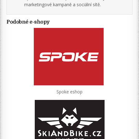
marketingové kampaně a sociální sítě.
Podobné e-shopy
Spoke eshop