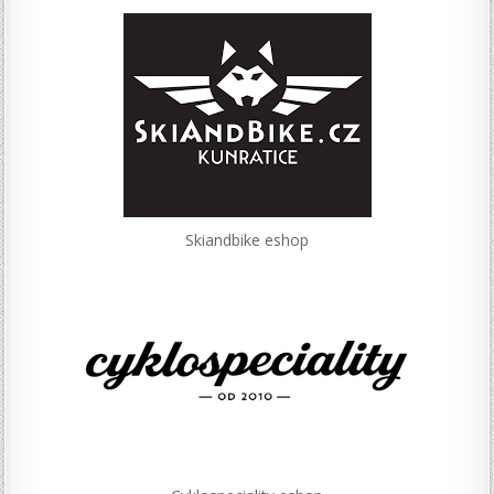
Skiandbike eshop