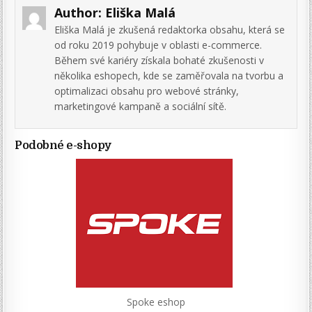
Author:
Eliška Malá
Eliška Malá je zkušená redaktorka obsahu, která se
od roku 2019 pohybuje v oblasti e-commerce.
Během své kariéry získala bohaté zkušenosti v
několika eshopech, kde se zaměřovala na tvorbu a
optimalizaci obsahu pro webové stránky,
marketingové kampaně a sociální sítě.
Podobné e-shopy
Spoke eshop