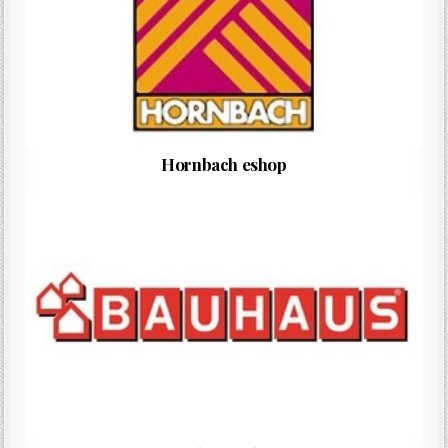
Hornbach eshop