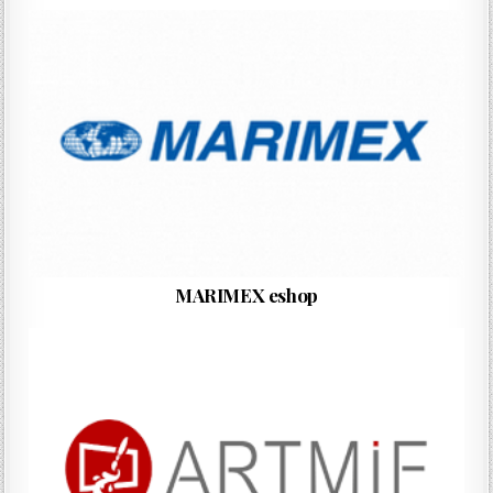
MARIMEX eshop