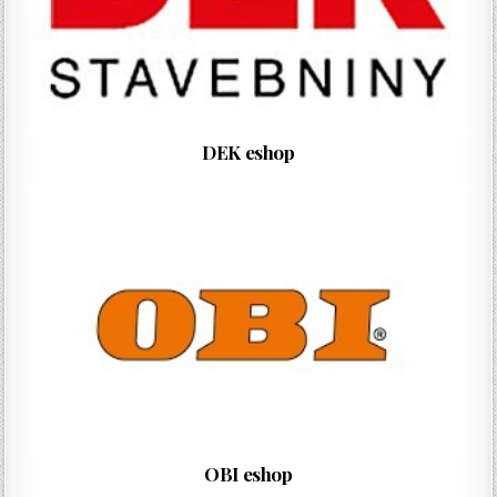
DEK eshop
OBI eshop