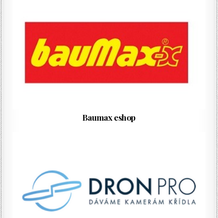
Baumax eshop