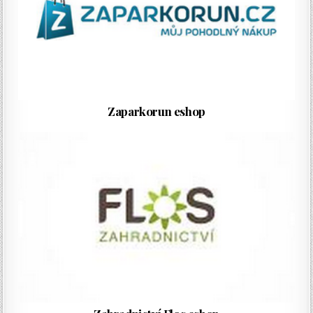
Zaparkorun eshop