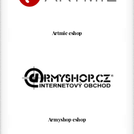
Artmie eshop
Armyshop eshop