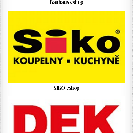
Bauhaus eshop
SIKO eshop