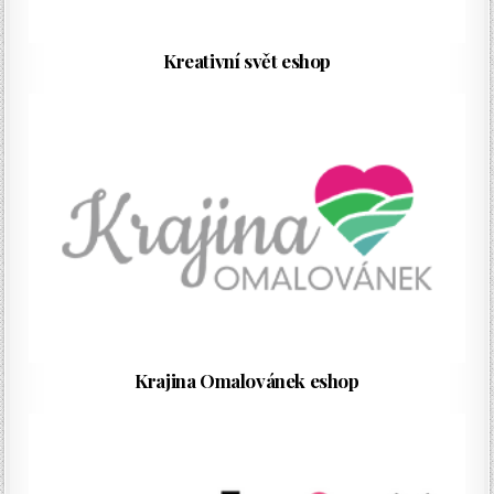
Kreativní svět eshop
Krajina Omalovánek eshop