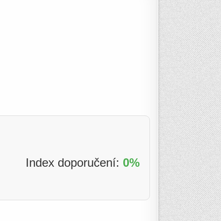
Index doporučení:
0%