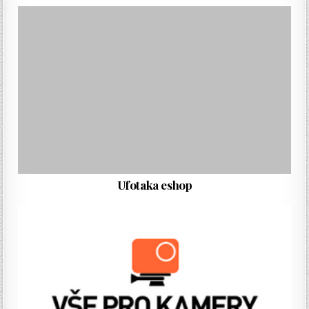
Ufotaka eshop