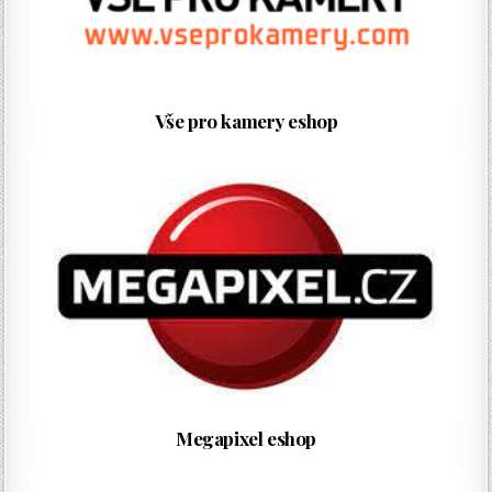
Vše pro kamery eshop
Megapixel eshop