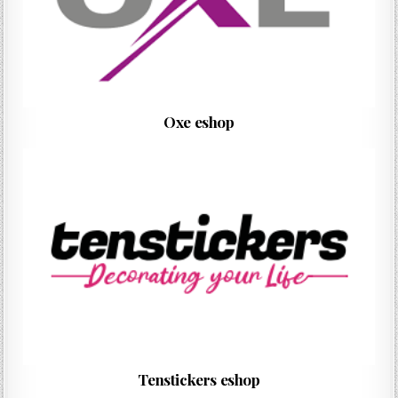
Oxe eshop
Tenstickers eshop