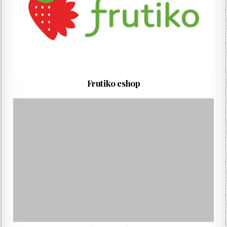
Frutiko eshop