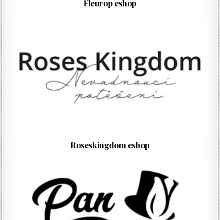
Fleurop eshop
Roseskingdom eshop