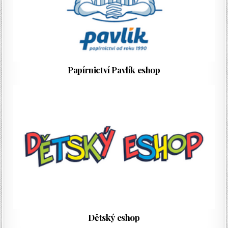
Papírnictví Pavlík eshop
Dětský eshop