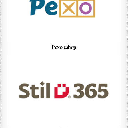
Pexo eshop