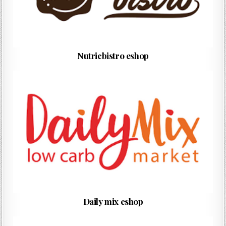
Nutricbistro eshop
Daily mix eshop