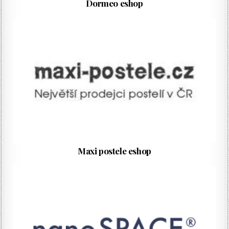
Dormeo eshop
Maxi postele eshop