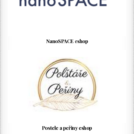
NanoSPACE eshop
Postele a peřiny eshop