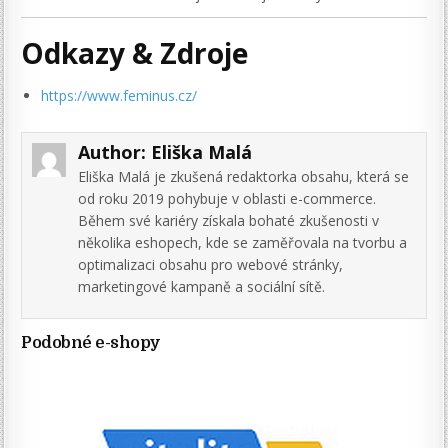
Odkazy & Zdroje
https://www.feminus.cz/
Author:
Eliška Malá
Eliška Malá je zkušená redaktorka obsahu, která se
od roku 2019 pohybuje v oblasti e-commerce.
Během své kariéry získala bohaté zkušenosti v
několika eshopech, kde se zaměřovala na tvorbu a
optimalizaci obsahu pro webové stránky,
marketingové kampaně a sociální sítě.
Podobné e-shopy