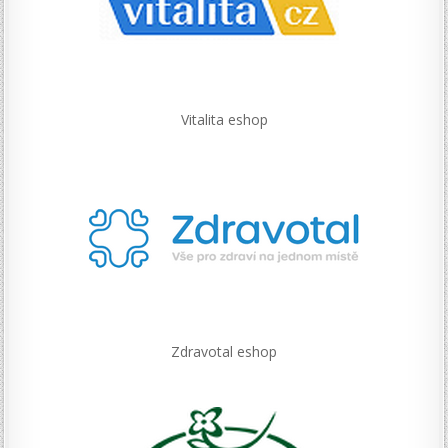
Vitalita eshop
Zdravotal eshop