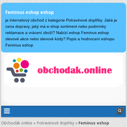
Feminus eshop eshop
je internetový obchod z kategorie Potravinové doplňky. Jaká je
cena dopravy, jaký má e-shop sortiment nebo podmínky
reklamace a vrácení zboží? Nabízí eshop Feminus eshop
slevové akce nebo slevové kódy? Popis a hodnocení eshopu
Feminus eshop
Obchoďák online
»
Potravinové doplňky
»
Feminus eshop