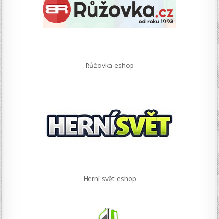
Růžovka eshop
Herní svět eshop