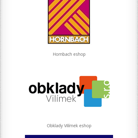
Hornbach eshop
Obklady Vilímek eshop