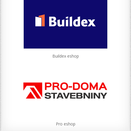
Buildex eshop
Pro eshop