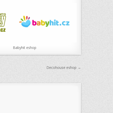
Babyhit eshop
Decohouse eshop →