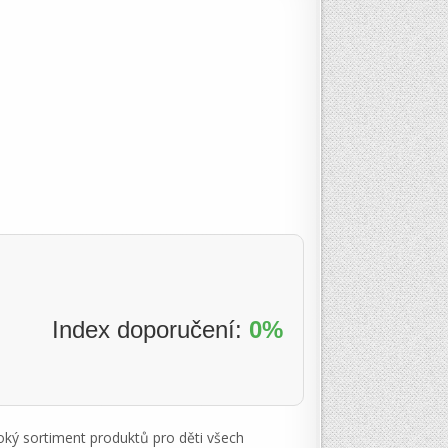
Index doporučení:
0%
oký sortiment produktů pro děti všech