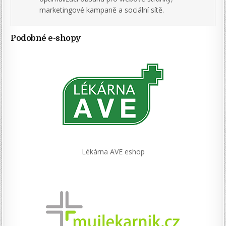
marketingové kampaně a sociální sítě.
Podobné e-shopy
Lékárna AVE eshop