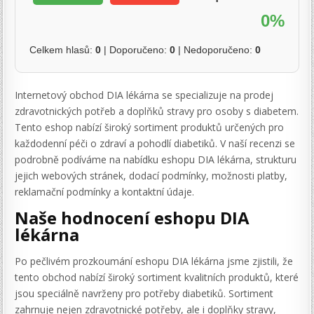
0%
Celkem hlasů:
0
| Doporučeno:
0
| Nedoporučeno:
0
Internetový obchod DIA lékárna se specializuje na prodej
zdravotnických potřeb a doplňků stravy pro osoby s diabetem.
Tento eshop nabízí široký sortiment produktů určených pro
každodenní péči o zdraví a pohodlí diabetiků. V naší recenzi se
podrobně podíváme na nabídku eshopu DIA lékárna, strukturu
jejich webových stránek, dodací podmínky, možnosti platby,
reklamační podmínky a kontaktní údaje.
Naše hodnocení eshopu DIA
lékárna
Po pečlivém prozkoumání eshopu DIA lékárna jsme zjistili, že
tento obchod nabízí široký sortiment kvalitních produktů, které
jsou speciálně navrženy pro potřeby diabetiků. Sortiment
zahrnuje nejen zdravotnické potřeby, ale i doplňky stravy,