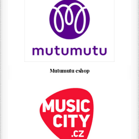
Mutumutu eshop