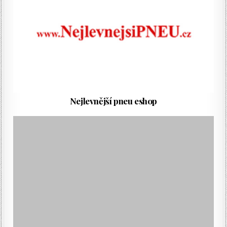
Nejlevnější pneu eshop