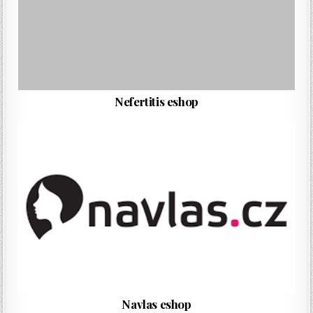
Nefertitis eshop
Navlas eshop