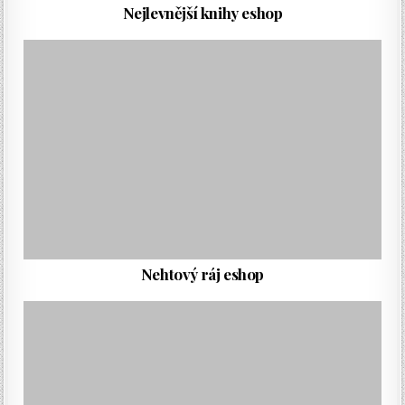
Nejlevnější knihy eshop
Nehtový ráj eshop