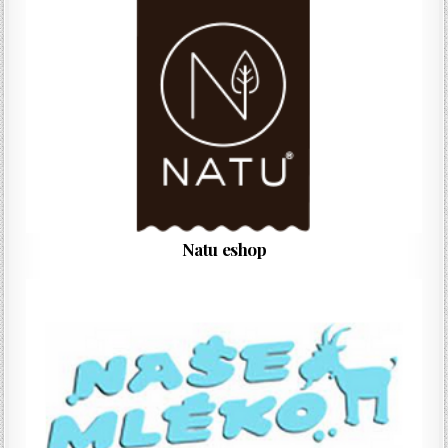
Natu eshop