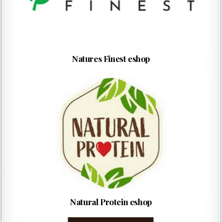
Natures Finest eshop
Natural Protein eshop