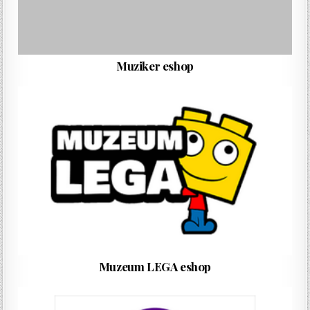
Muziker eshop
Muzeum LEGA eshop