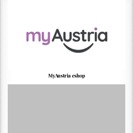
MyAustria eshop