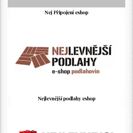
Nej Připojení eshop
Nejlevnější podlahy eshop