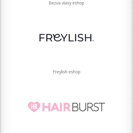
Bezva vlasy eshop
Freylish eshop