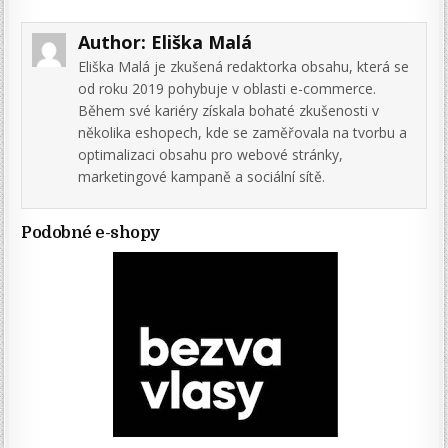
Author:
Eliška Malá
Eliška Malá je zkušená redaktorka obsahu, která se
od roku 2019 pohybuje v oblasti e-commerce.
Během své kariéry získala bohaté zkušenosti v
několika eshopech, kde se zaměřovala na tvorbu a
optimalizaci obsahu pro webové stránky,
marketingové kampaně a sociální sítě.
Podobné e-shopy