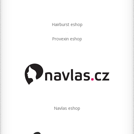
Hairburst eshop
Provexin eshop
Navlas eshop