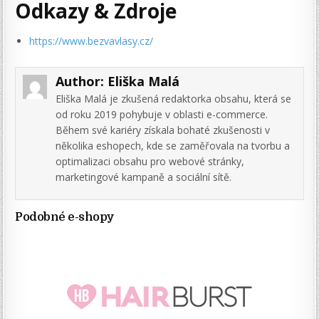
Odkazy & Zdroje
https://www.bezvavlasy.cz/
Author:
Eliška Malá
Eliška Malá je zkušená redaktorka obsahu, která se
od roku 2019 pohybuje v oblasti e-commerce.
Během své kariéry získala bohaté zkušenosti v
několika eshopech, kde se zaměřovala na tvorbu a
optimalizaci obsahu pro webové stránky,
marketingové kampaně a sociální sítě.
Podobné e-shopy