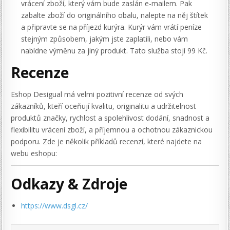
vrácení zboží, který vám bude zaslán e-mailem. Pak
zabalte zboží do originálního obalu, nalepte na něj štítek
a připravte se na příjezd kurýra. Kurýr vám vrátí peníze
stejným způsobem, jakým jste zaplatili, nebo vám
nabídne výměnu za jiný produkt. Tato služba stojí 99 Kč.
Recenze
Eshop Desigual má velmi pozitivní recenze od svých
zákazníků, kteří oceňují kvalitu, originalitu a udržitelnost
produktů značky, rychlost a spolehlivost dodání, snadnost a
flexibilitu vrácení zboží, a příjemnou a ochotnou zákaznickou
podporu. Zde je několik příkladů recenzí, které najdete na
webu eshopu:
Odkazy & Zdroje
https://www.dsgl.cz/