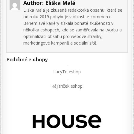
Author:
Eliška Malá
Eliška Malá je zkušená redaktorka obsahu, která se
od roku 2019 pohybuje v oblasti e-commerce.
Během své kariéry získala bohaté zkušenosti v
několika eshopech, kde se zaměřovala na tvorbu a
optimalizaci obsahu pro webové stránky,
marketingové kampaně a sociální sítě.
Podobné e-shopy
LucyTo eshop
Ráj triček eshop