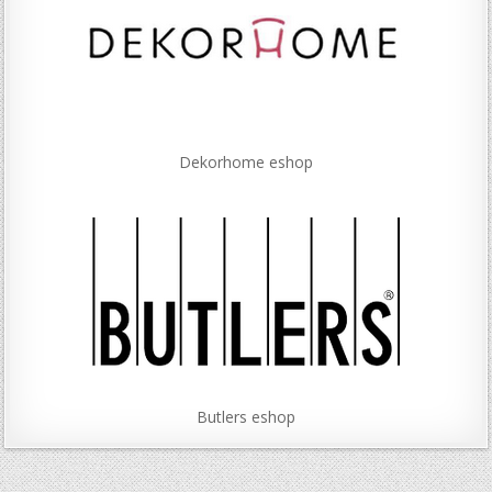
Dekorhome eshop
Butlers eshop