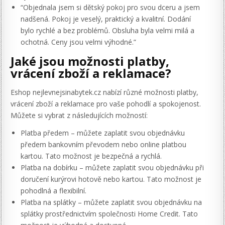
“Objednala jsem si dětský pokoj pro svou dceru a jsem
nadšená. Pokoj je veselý, praktický a kvalitní. Dodání
bylo rychlé a bez problémů. Obsluha byla velmi milá a
ochotná. Ceny jsou velmi výhodné.”
Jaké jsou možnosti platby,
vrácení zboží a reklamace?
Eshop nejlevnejsinabytek.cz nabízí různé možnosti platby,
vrácení zboží a reklamace pro vaše pohodlí a spokojenost.
Můžete si vybrat z následujících možností:
Platba předem – můžete zaplatit svou objednávku
předem bankovním převodem nebo online platbou
kartou. Tato možnost je bezpečná a rychlá.
Platba na dobírku – můžete zaplatit svou objednávku při
doručení kurýrovi hotově nebo kartou. Tato možnost je
pohodlná a flexibilní.
Platba na splátky – můžete zaplatit svou objednávku na
splátky prostřednictvím společnosti Home Credit. Tato