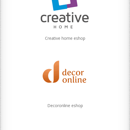
Creative home eshop
Decoronline eshop