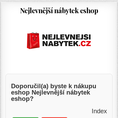
Nejlevnější nábytek eshop
Doporučil(a) byste k nákupu
eshop Nejlevnější nábytek
eshop?
Index