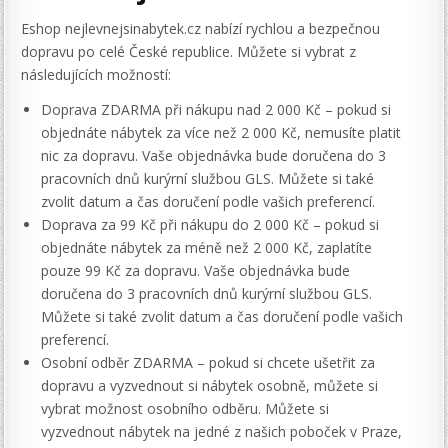
Eshop nejlevnejsinabytek.cz nabízí rychlou a bezpečnou
dopravu po celé České republice. Můžete si vybrat z
následujících možností:
Doprava ZDARMA při nákupu nad 2 000 Kč – pokud si
objednáte nábytek za více než 2 000 Kč, nemusíte platit
nic za dopravu. Vaše objednávka bude doručena do 3
pracovních dnů kurýrní službou GLS. Můžete si také
zvolit datum a čas doručení podle vašich preferencí.
Doprava za 99 Kč při nákupu do 2 000 Kč – pokud si
objednáte nábytek za méně než 2 000 Kč, zaplatíte
pouze 99 Kč za dopravu. Vaše objednávka bude
doručena do 3 pracovních dnů kurýrní službou GLS.
Můžete si také zvolit datum a čas doručení podle vašich
preferencí.
Osobní odběr ZDARMA – pokud si chcete ušetřit za
dopravu a vyzvednout si nábytek osobně, můžete si
vybrat možnost osobního odběru. Můžete si
vyzvednout nábytek na jedné z našich poboček v Praze,