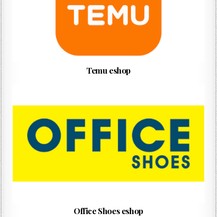
Temu eshop
Office Shoes eshop