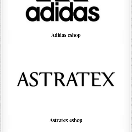
Adidas eshop
Astratex eshop