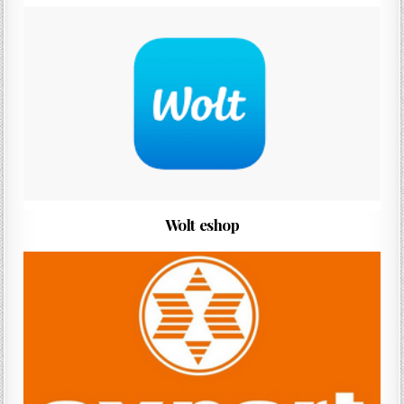
Wolt eshop