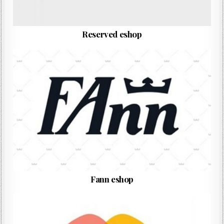
Reserved eshop
Fann eshop