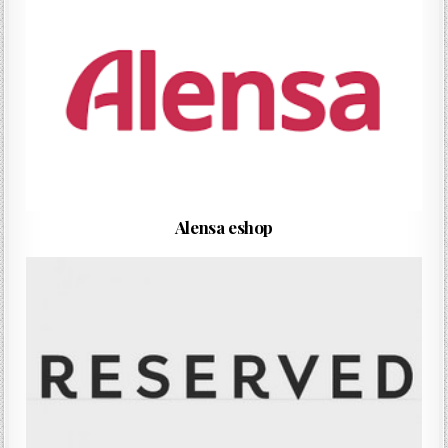
Alensa eshop