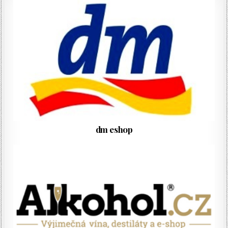
dm eshop