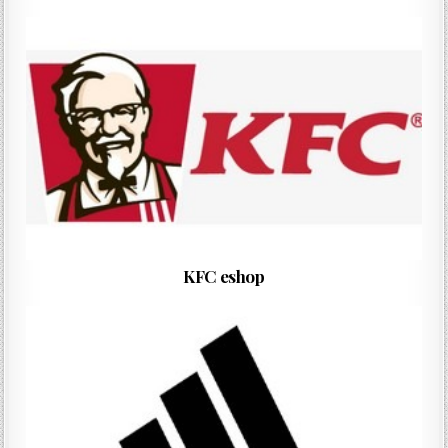
KFC eshop