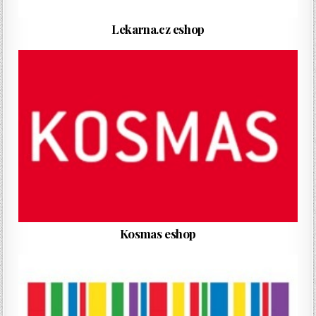
Lekarna.cz eshop
Kosmas eshop