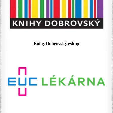
Knihy Dobrovský eshop