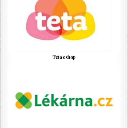
Teta eshop