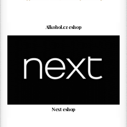
Alkohol.cz eshop
Next eshop