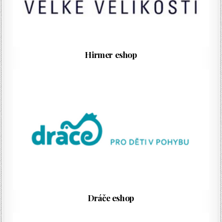
Hirmer eshop
Dráče eshop