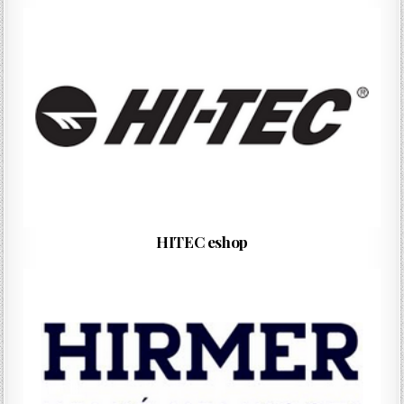
HITEC eshop