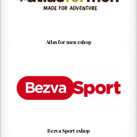
Atlas for men eshop
Bezva Sport eshop