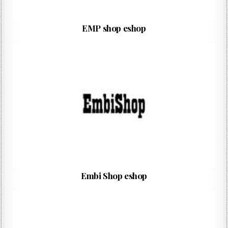
EMP shop eshop
Embi Shop eshop