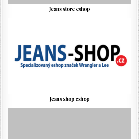
Jeans store eshop
Jeans shop eshop