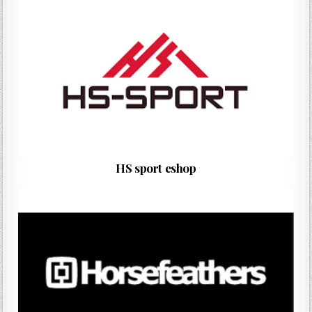
HS sport eshop