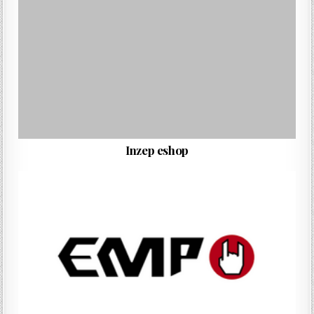
Inzep eshop