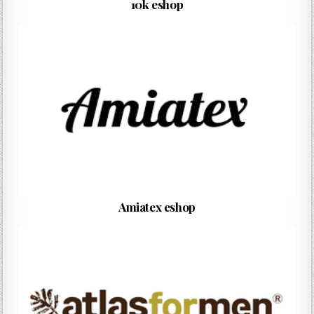
10k eshop
Amiatex eshop