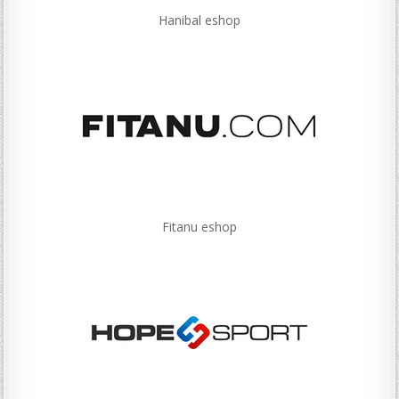
Hanibal eshop
Fitanu eshop