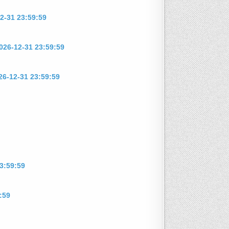
2-31 23:59:59
026-12-31 23:59:59
26-12-31 23:59:59
3:59:59
:59