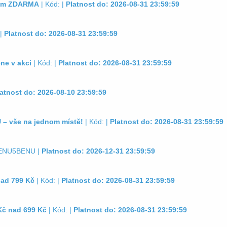
rkem ZDARMA
| Kód: |
Platnost do: 2026-08-31 23:59:59
 |
Platnost do: 2026-08-31 23:59:59
ne v akci
| Kód: |
Platnost do: 2026-08-31 23:59:59
atnost do: 2026-08-10 23:59:59
 – vše na jednom místě!
| Kód: |
Platnost do: 2026-08-31 23:59:59
BENU5BENU |
Platnost do: 2026-12-31 23:59:59
nad 799 Kč
| Kód: |
Platnost do: 2026-08-31 23:59:59
Kč nad 699 Kč
| Kód: |
Platnost do: 2026-08-31 23:59:59