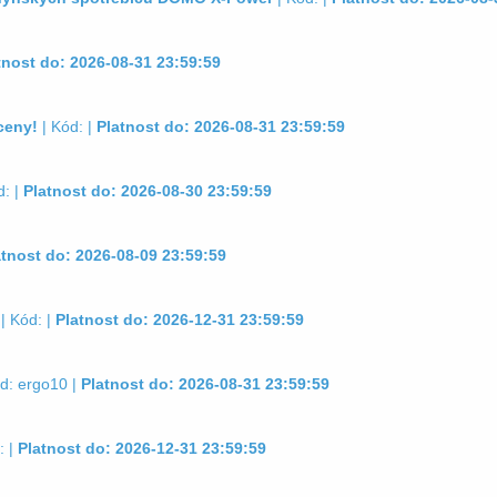
tnost do: 2026-08-31 23:59:59
ceny!
| Kód: |
Platnost do: 2026-08-31 23:59:59
d: |
Platnost do: 2026-08-30 23:59:59
atnost do: 2026-08-09 23:59:59
| Kód: |
Platnost do: 2026-12-31 23:59:59
d: ergo10 |
Platnost do: 2026-08-31 23:59:59
: |
Platnost do: 2026-12-31 23:59:59