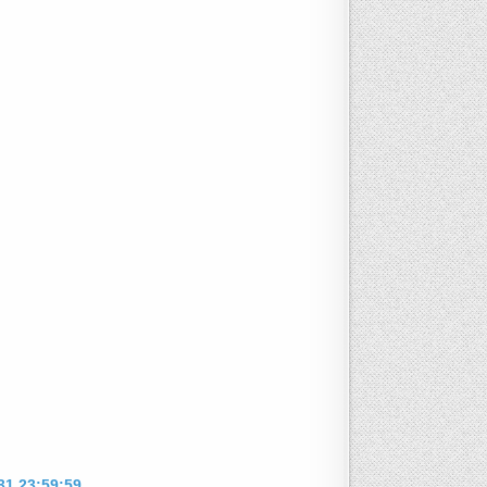
31 23:59:59