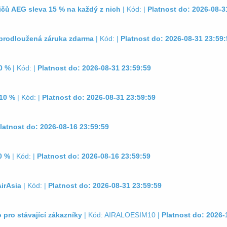
ičů AEG sleva 15 % na každý z nich
| Kód: |
Platnost do: 2026-08-3
prodloužená záruka zdarma
| Kód: |
Platnost do: 2026-08-31 23:59:
0 %
| Kód: |
Platnost do: 2026-08-31 23:59:59
 10 %
| Kód: |
Platnost do: 2026-08-31 23:59:59
latnost do: 2026-08-16 23:59:59
0 %
| Kód: |
Platnost do: 2026-08-16 23:59:59
irAsia
| Kód: |
Platnost do: 2026-08-31 23:59:59
 pro stávající zákazníky
| Kód: AIRALOESIM10 |
Platnost do: 2026-