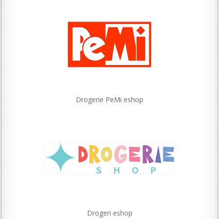
Drogerie PeMi eshop
Drogeri eshop