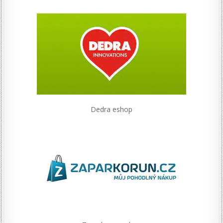
Dedra eshop