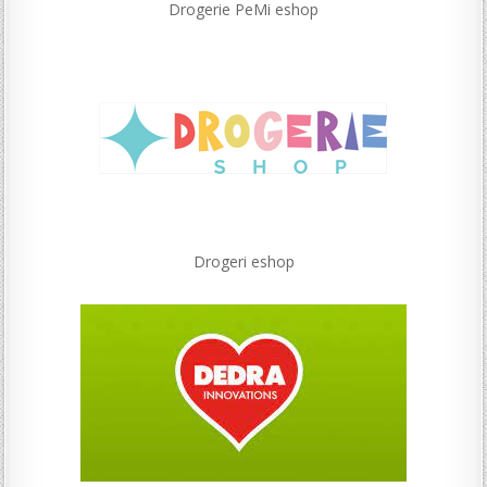
Drogerie PeMi eshop
Drogeri eshop