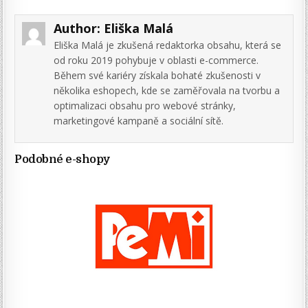
Author:
Eliška Malá
Eliška Malá je zkušená redaktorka obsahu, která se
od roku 2019 pohybuje v oblasti e-commerce.
Během své kariéry získala bohaté zkušenosti v
několika eshopech, kde se zaměřovala na tvorbu a
optimalizaci obsahu pro webové stránky,
marketingové kampaně a sociální sítě.
Podobné e-shopy