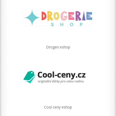
Drogeri eshop
Cool ceny eshop