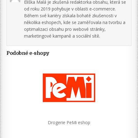
Eliška Malá je zkušená redaktorka obsahu, která se
od roku 2019 pohybuje v oblasti e-commerce.
Během své kariéry získala bohaté zkušenosti v
několika eshopech, kde se zaměřovala na tvorbu a
optimalizaci obsahu pro webové stránky,
marketingové kampaně a sociální sítě.
Podobné e-shopy
Drogerie PeMi eshop