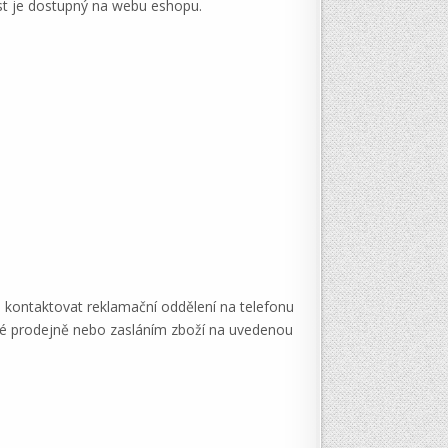
st je dostupný na webu eshopu.
 kontaktovat reklamační oddělení na telefonu
é prodejně nebo zasláním zboží na uvedenou