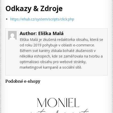
Odkazy & Zdroje
https://ehub.cz/system/scripts/click.php
Author:
Eliška Malá
Eliška Malá je zkušená redaktorka obsahu, která se
od roku 2019 pohybuje v oblasti e-commerce.
Během své kariéry získala bohaté zkušenosti v
několika eshopech, kde se zaměřovala na tvorbu a
optimalizaci obsahu pro webové stránky,
marketingové kampaně a sociální sítě.
Podobné e-shopy