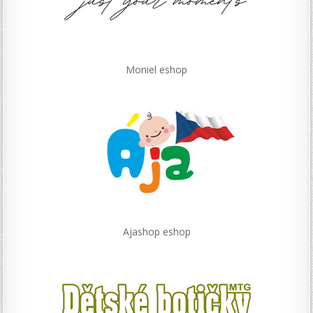
Moniel eshop
Ajashop eshop