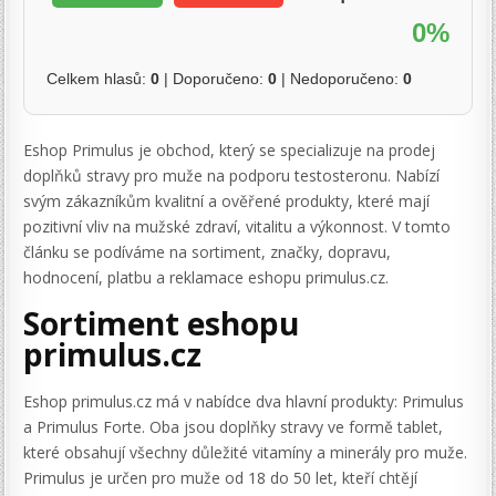
0%
Celkem hlasů:
0
| Doporučeno:
0
| Nedoporučeno:
0
Eshop Primulus je obchod, který se specializuje na prodej
doplňků stravy pro muže na podporu testosteronu. Nabízí
svým zákazníkům kvalitní a ověřené produkty, které mají
pozitivní vliv na mužské zdraví, vitalitu a výkonnost. V tomto
článku se podíváme na sortiment, značky, dopravu,
hodnocení, platbu a reklamace eshopu primulus.cz.
Sortiment eshopu
primulus.cz
Eshop primulus.cz má v nabídce dva hlavní produkty: Primulus
a Primulus Forte. Oba jsou doplňky stravy ve formě tablet,
které obsahují všechny důležité vitamíny a minerály pro muže.
Primulus je určen pro muže od 18 do 50 let, kteří chtějí