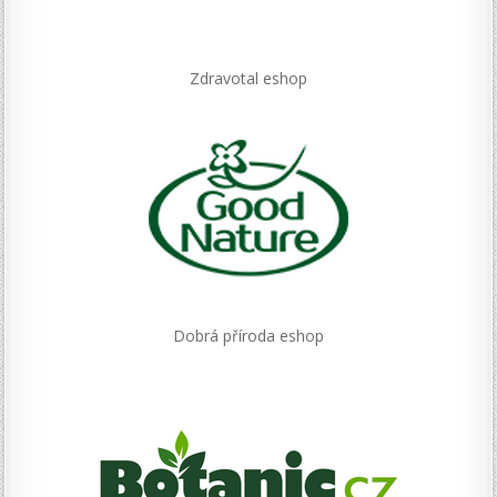
Zdravotal eshop
Dobrá příroda eshop