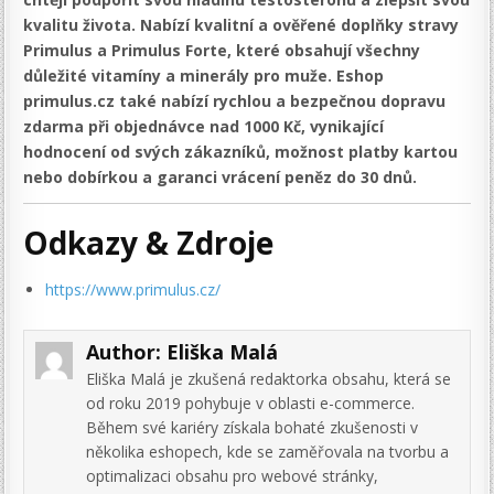
kvalitu života. Nabízí kvalitní a ověřené doplňky stravy
Primulus a Primulus Forte, které obsahují všechny
důležité vitamíny a minerály pro muže. Eshop
primulus.cz také nabízí rychlou a bezpečnou dopravu
zdarma při objednávce nad 1000 Kč, vynikající
hodnocení od svých zákazníků, možnost platby kartou
nebo dobírkou a garanci vrácení peněz do 30 dnů.
Odkazy & Zdroje
https://www.primulus.cz/
Author:
Eliška Malá
Eliška Malá je zkušená redaktorka obsahu, která se
od roku 2019 pohybuje v oblasti e-commerce.
Během své kariéry získala bohaté zkušenosti v
několika eshopech, kde se zaměřovala na tvorbu a
optimalizaci obsahu pro webové stránky,