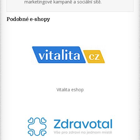
marketingové kampaně a sociální sítě.
Podobné e-shopy
Vitalita eshop