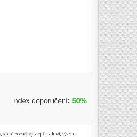
Index doporučení:
50%
ů, které pomáhají zlepšit zdraví, výkon a