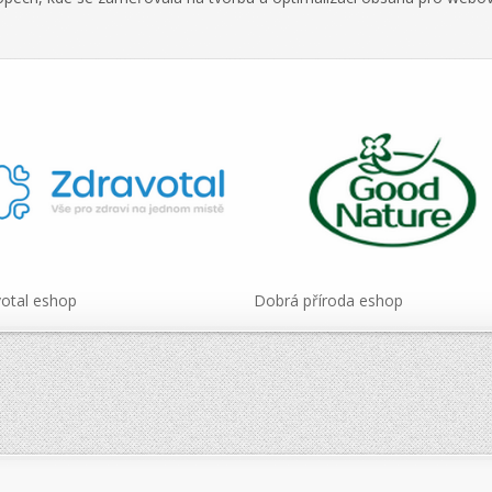
otal eshop
Dobrá příroda eshop