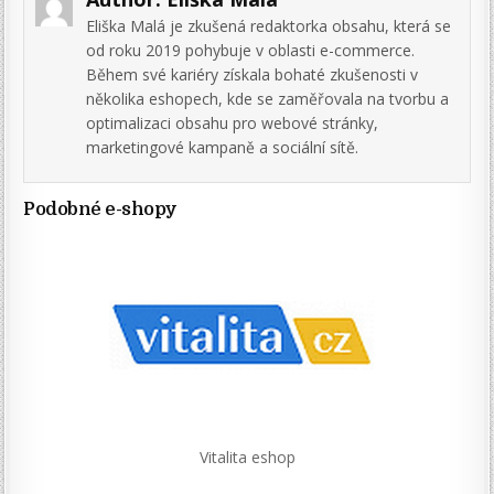
Eliška Malá je zkušená redaktorka obsahu, která se
od roku 2019 pohybuje v oblasti e-commerce.
Během své kariéry získala bohaté zkušenosti v
několika eshopech, kde se zaměřovala na tvorbu a
optimalizaci obsahu pro webové stránky,
marketingové kampaně a sociální sítě.
Podobné e-shopy
Vitalita eshop