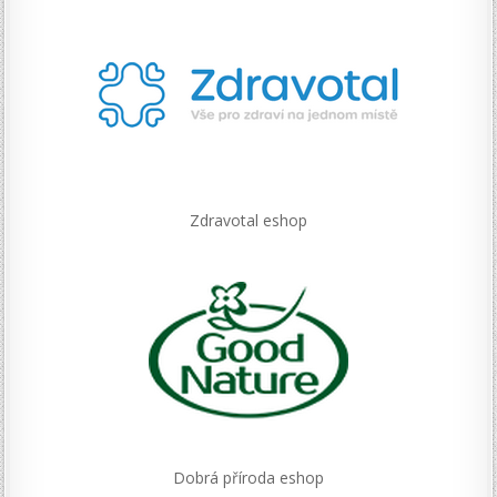
Zdravotal eshop
Dobrá příroda eshop