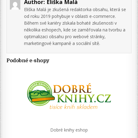
Author:
Eliška Malá
Eliška Malá je zkušená redaktorka obsahu, která se
od roku 2019 pohybuje v oblasti e-commerce.
Během své kariéry získala bohaté zkušenosti v
několika eshopech, kde se zaměřovala na tvorbu a
optimalizaci obsahu pro webové stránky,
marketingové kampaně a sociální sítě.
Podobné e-shopy
Dobré knihy eshop