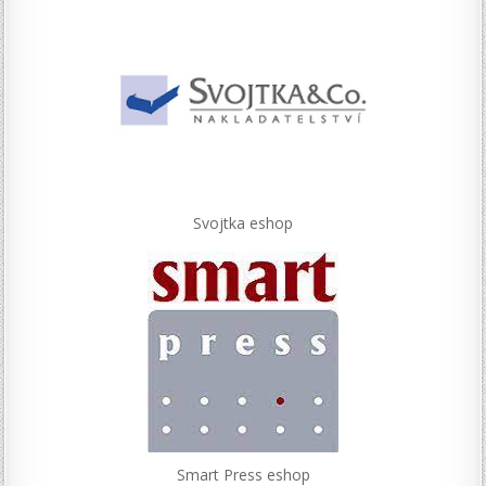
Svojtka eshop
Smart Press eshop