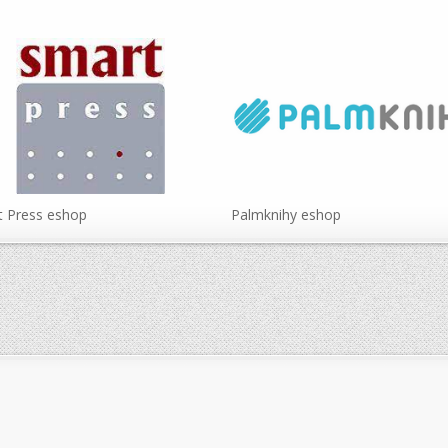
 Press eshop
Palmknihy eshop