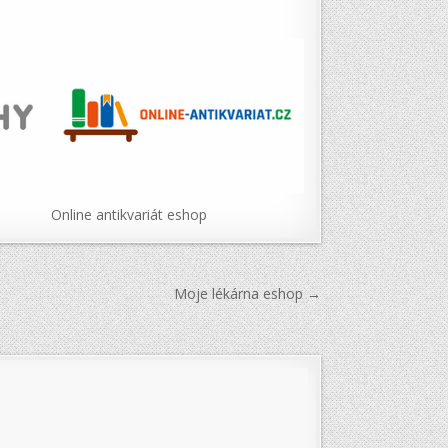
Online antikvariát eshop
Moje lékárna eshop →