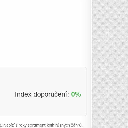
Index doporučení:
0%
 Nabízí široký sortiment knih různých žánrů,