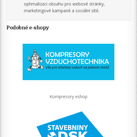
optimalizaci obsahu pro webové stránky,
marketingové kampaně a sociální sítě.
Podobné e-shopy
Kompresory eshop