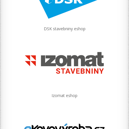
DSK stavebniny eshop
Izomat eshop