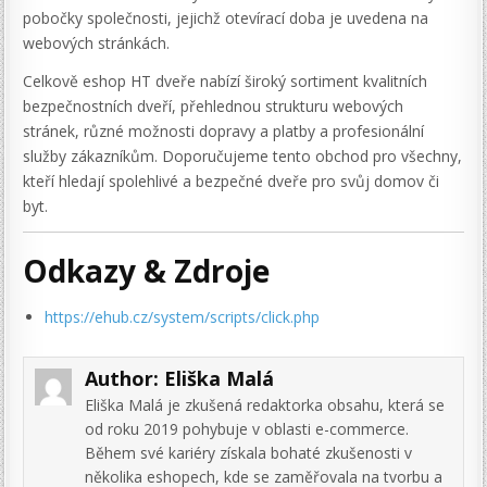
pobočky společnosti, jejichž otevírací doba je uvedena na
webových stránkách.
Celkově eshop HT dveře nabízí široký sortiment kvalitních
bezpečnostních dveří, přehlednou strukturu webových
stránek, různé možnosti dopravy a platby a profesionální
služby zákazníkům. Doporučujeme tento obchod pro všechny,
kteří hledají spolehlivé a bezpečné dveře pro svůj domov či
byt.
Odkazy & Zdroje
https://ehub.cz/system/scripts/click.php
Author:
Eliška Malá
Eliška Malá je zkušená redaktorka obsahu, která se
od roku 2019 pohybuje v oblasti e-commerce.
Během své kariéry získala bohaté zkušenosti v
několika eshopech, kde se zaměřovala na tvorbu a