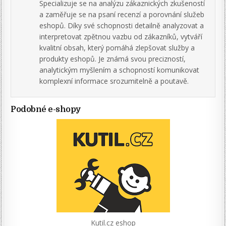
Specializuje se na analýzu zákaznických zkušeností
a zaměřuje se na psaní recenzí a porovnání služeb
eshopů. Díky své schopnosti detailně analyzovat a
interpretovat zpětnou vazbu od zákazníků, vytváří
kvalitní obsah, který pomáhá zlepšovat služby a
produkty eshopů. Je známá svou precizností,
analytickým myšlením a schopností komunikovat
komplexní informace srozumitelně a poutavě.
Podobné e-shopy
Kutil.cz eshop