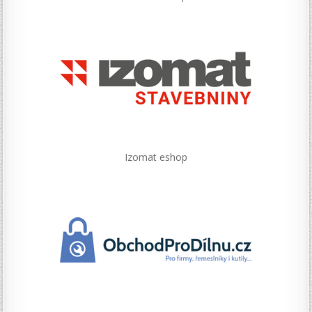
Izomat eshop