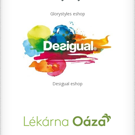
Glorystyles eshop
Desigual eshop